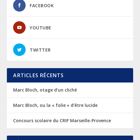
FACEBOOK
YOUTUBE
TWITTER
ARTICLES RÉCENTS
Marc Bloch, otage d’un cliché
Marc Bloch, ou la « folie » d’être lucide
Concours scolaire du CRIF Marseille-Provence