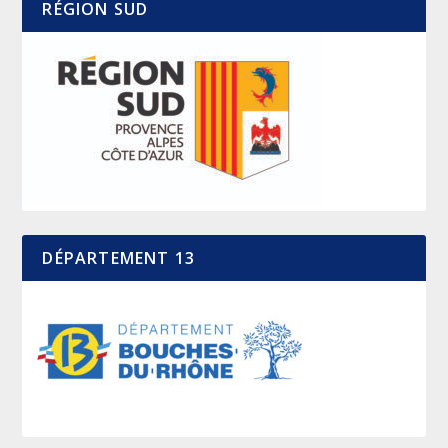
RÉGION SUD
DÉPARTEMENT 13