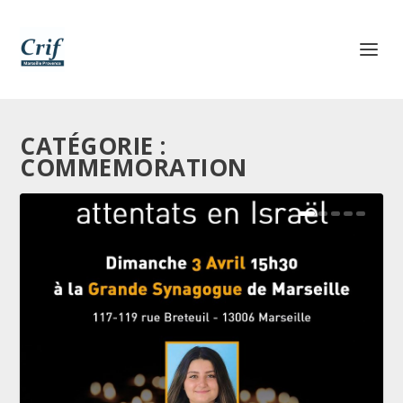
CATÉGORIE :
COMMEMORATION