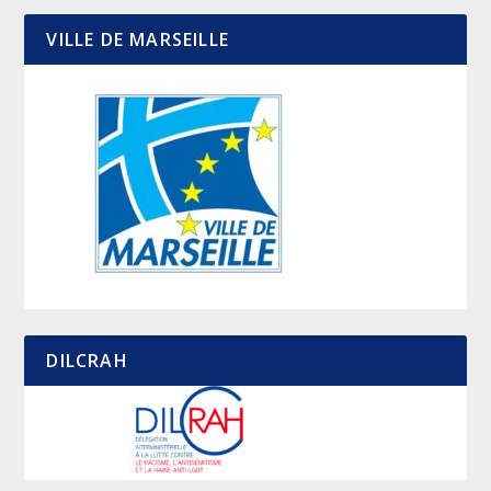
VILLE DE MARSEILLE
DILCRAH