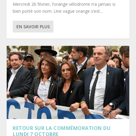
Mercredi 26 février, l’orange vélodrome n’a jamais si
bien porté son nom. Une vague orange s’est...
EN SAVOIR PLUS
RETOUR SUR LA COMMÉMORATION DU
LUNDI 7 OCTOBRE