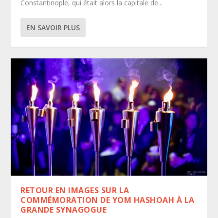
Constantinople, qui était alors la capitale de...
EN SAVOIR PLUS
RETOUR EN IMAGES SUR LA
COMMÉMORATION DE YOM HASHOAH À LA
GRANDE SYNAGOGUE