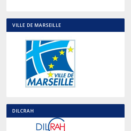
VILLE DE MARSEILLE
DILCRAH