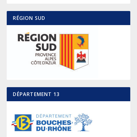
RÉGION SUD
DÉPARTEMENT 13