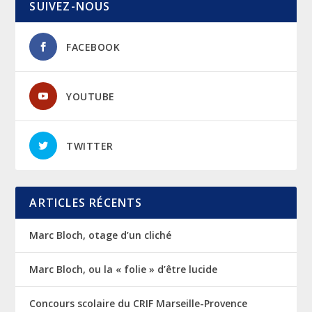
SUIVEZ-NOUS
FACEBOOK
YOUTUBE
TWITTER
ARTICLES RÉCENTS
Marc Bloch, otage d’un cliché
Marc Bloch, ou la « folie » d’être lucide
Concours scolaire du CRIF Marseille-Provence