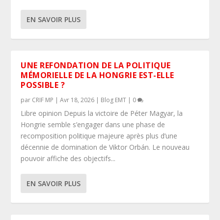
EN SAVOIR PLUS
UNE REFONDATION DE LA POLITIQUE
MÉMORIELLE DE LA HONGRIE EST-ELLE
POSSIBLE ?
par
CRIF MP
|
Avr 18, 2026
|
Blog EMT
|
0
Libre opinion Depuis la victoire de Péter Magyar, la
Hongrie semble s’engager dans une phase de
recomposition politique majeure après plus d’une
décennie de domination de Viktor Orbán. Le nouveau
pouvoir affiche des objectifs...
EN SAVOIR PLUS