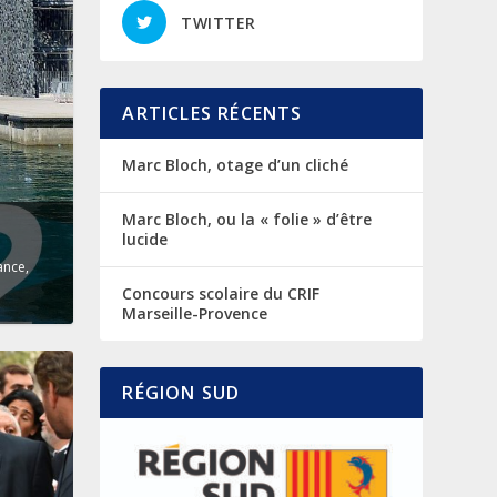
TWITTER
ARTICLES RÉCENTS
Marc Bloch, otage d’un cliché
Marc Bloch, ou la « folie » d’être
lucide
ance
,
Concours scolaire du CRIF
Marseille-Provence
RÉGION SUD