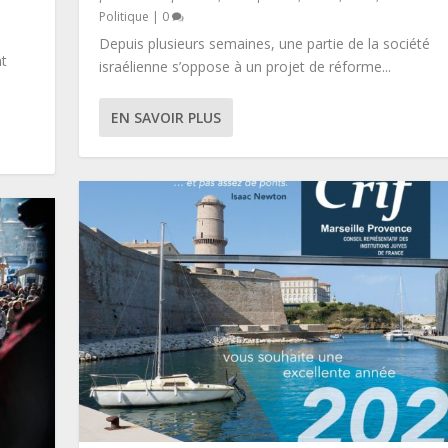
Politique
|
0
Depuis plusieurs semaines, une partie de la société
nt
israélienne s’oppose à un projet de réforme...
EN SAVOIR PLUS