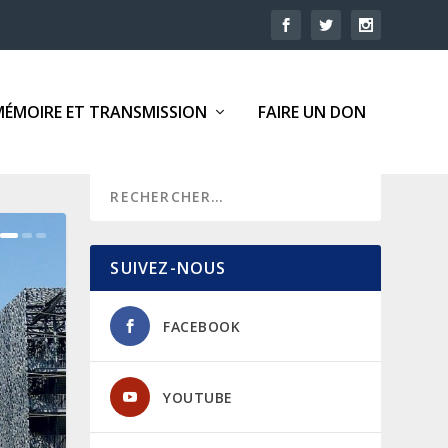
MÉMOIRE ET TRANSMISSION
FAIRE UN DON
SUIVEZ-NOUS
FACEBOOK
YOUTUBE