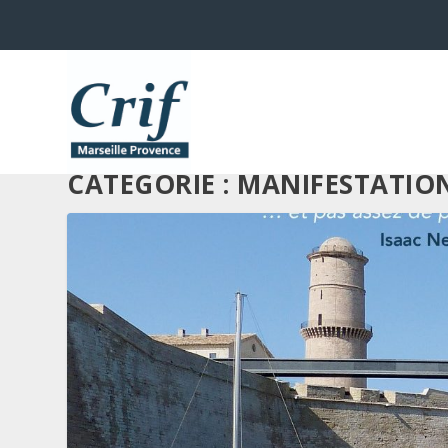
CATÉGORIE :
MANIFESTATIO