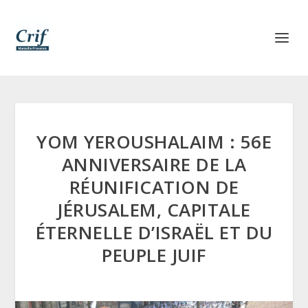
YOM YEROUSHALAIM : 56E
ANNIVERSAIRE DE LA
RÉUNIFICATION DE
JÉRUSALEM, CAPITALE
ÉTERNELLE D’ISRAËL ET DU
PEUPLE JUIF