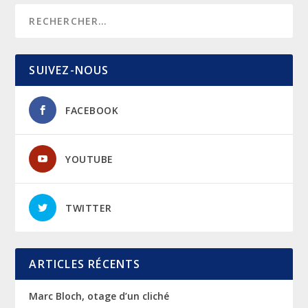
SUIVEZ-NOUS
FACEBOOK
YOUTUBE
TWITTER
ARTICLES RÉCENTS
Marc Bloch, otage d’un cliché