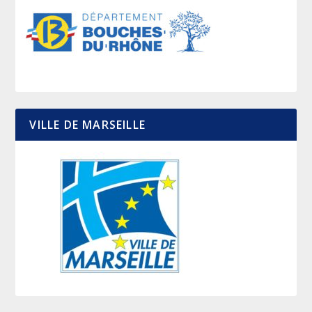
VILLE DE MARSEILLE