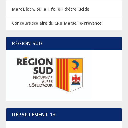
Marc Bloch, ou la « folie » d’être lucide
Concours scolaire du CRIF Marseille-Provence
RÉGION SUD
DÉPARTEMENT 13