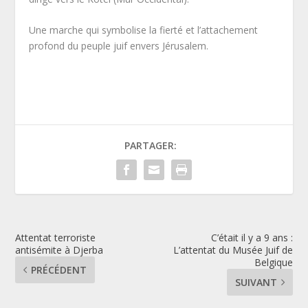
Une marche qui symbolise la fierté et l’attachement
profond du peuple juif envers Jérusalem.
PARTAGER:
Attentat terroriste
C’était il y a 9 ans :
antisémite à Djerba
L’attentat du Musée Juif de
Belgique
PRÉCÉDENT
SUIVANT