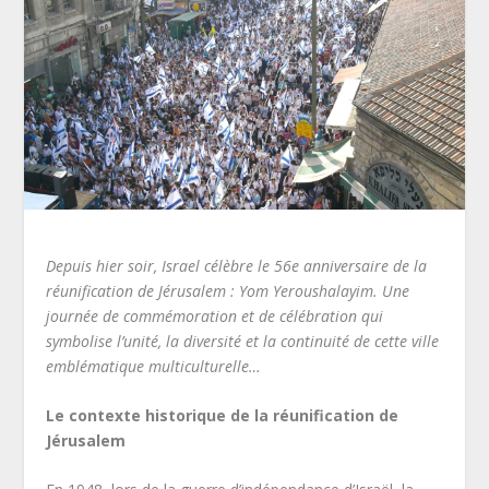
Depuis hier soir, Israel célèbre le 56e anniversaire de la
réunification de Jérusalem : Yom Yeroushalayim. Une
journée de commémoration et de célébration qui
symbolise l’unité, la diversité et la continuité de cette ville
emblématique multiculturelle…
Le contexte historique de la réunification de
Jérusalem