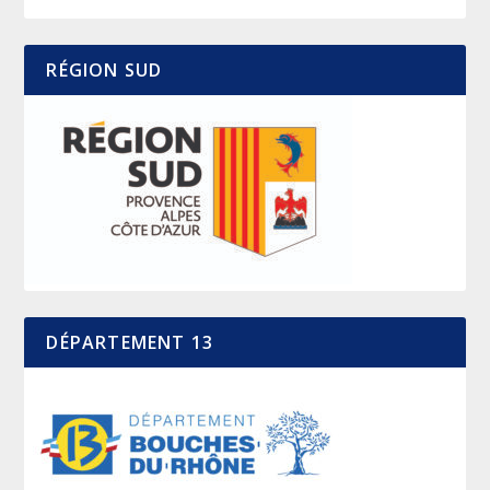
RÉGION SUD
DÉPARTEMENT 13