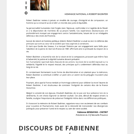
DISCOURS DE FABIENNE