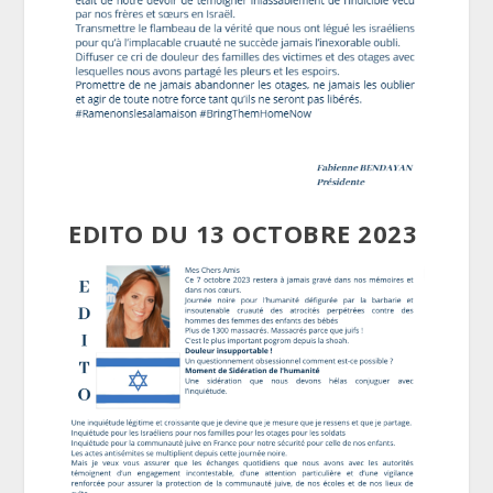
EDITO DU 13 OCTOBRE 2023