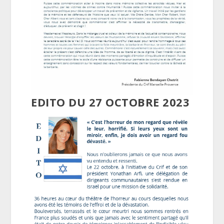
EDITO DU 27 OCTOBRE 2023