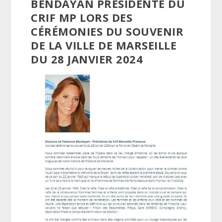
BENDAYAN PRÉSIDENTE DU
CRIF MP LORS DES
CÉRÉMONIES DU SOUVENIR
DE LA VILLE DE MARSEILLE
DU 28 JANVIER 2024