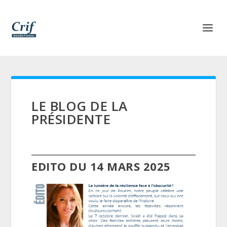
LE BLOG DE LA
PRÉSIDENTE
EDITO DU 14 MARS 2025