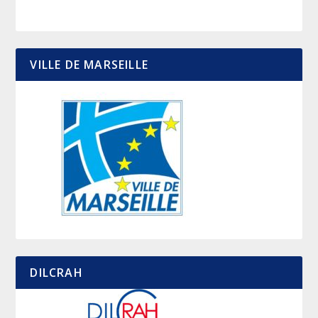
VILLE DE MARSEILLE
DILCRAH