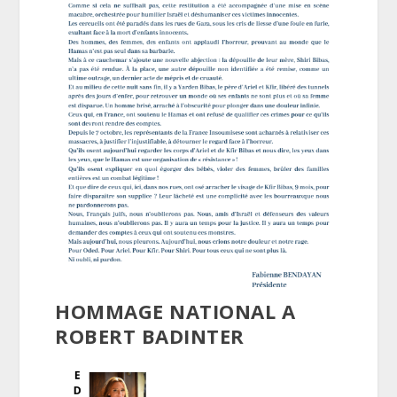
HOMMAGE NATIONAL A
ROBERT BADINTER