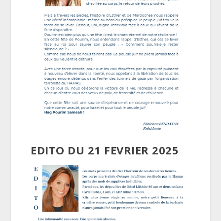
EDITO DU 21 FEVRIER 2025