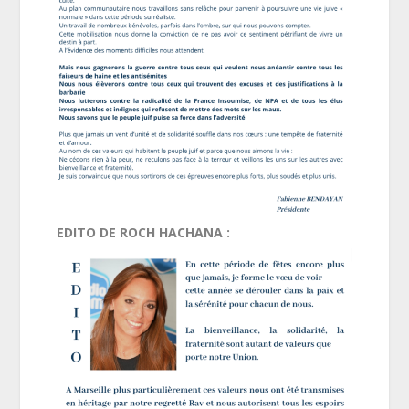
EDITO DE ROCH HACHANA :