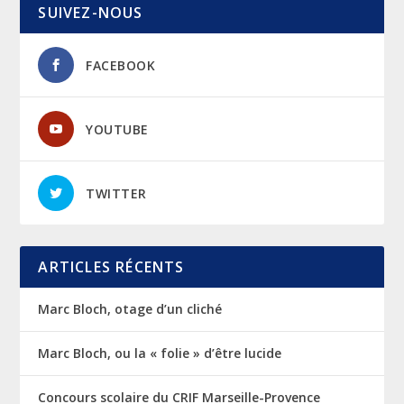
SUIVEZ-NOUS
FACEBOOK
YOUTUBE
TWITTER
ARTICLES RÉCENTS
Marc Bloch, otage d’un cliché
Marc Bloch, ou la « folie » d’être lucide
Concours scolaire du CRIF Marseille-Provence