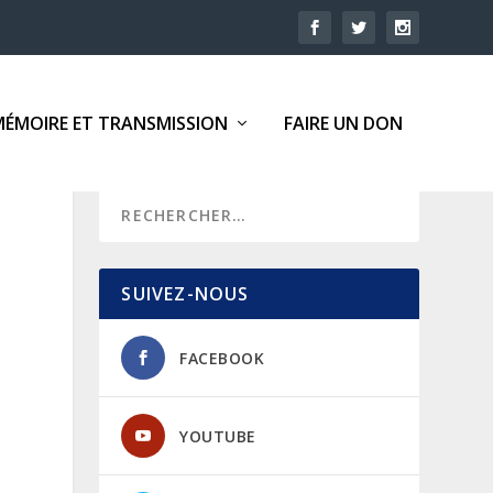
MÉMOIRE ET TRANSMISSION
FAIRE UN DON
SUIVEZ-NOUS
FACEBOOK
YOUTUBE