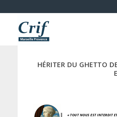
HÉRITER DU GHETTO DE
« TOUT NOUS EST INTERDIT E