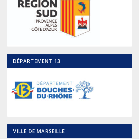
DÉPARTEMENT 13
VILLE DE MARSEILLE