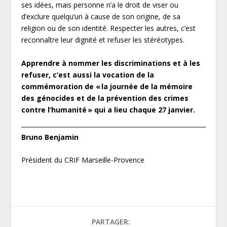
ses idées, mais personne n’a le droit de viser ou
d’exclure quelqu’un à cause de son origine, de sa
religion ou de son identité. Respecter les autres, c’est
reconnaître leur dignité et refuser les stéréotypes.
Apprendre à nommer les discriminations et à les
refuser, c’est aussi la vocation de la
commémoration de « la journée de la mémoire
des génocides et de la prévention des crimes
contre l’humanité » qui a lieu chaque 27 janvier.
Bruno Benjamin
Président du CRIF Marseille-Provence
PARTAGER: