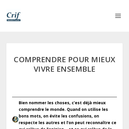
COMPRENDRE POUR MIEUX
VIVRE ENSEMBLE
Bien nommer les choses, c’est déjà mieux
comprendre le monde. Quand on utilise les
bons mots, on évite les confusions, on
respecte les autres et l’on peut reconnaître ce