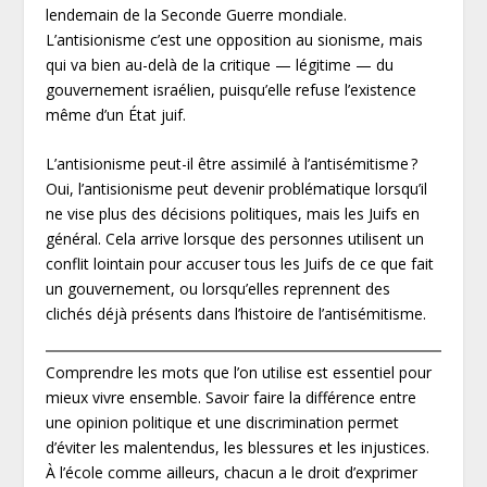
lendemain de la Seconde Guerre mondiale.
L’antisionisme c’est une opposition au sionisme, mais
qui va bien au-delà de la critique — légitime — du
gouvernement israélien, puisqu’elle refuse l’existence
même d’un État juif.
L’antisionisme peut-il être assimilé à l’antisémitisme ?
Oui, l’antisionisme peut devenir problématique lorsqu’il
ne vise plus des décisions politiques, mais les Juifs en
général. Cela arrive lorsque des personnes utilisent un
conflit lointain pour accuser tous les Juifs de ce que fait
un gouvernement, ou lorsqu’elles reprennent des
clichés déjà présents dans l’histoire de l’antisémitisme.
Comprendre les mots que l’on utilise est essentiel pour
mieux vivre ensemble. Savoir faire la différence entre
une opinion politique et une discrimination permet
d’éviter les malentendus, les blessures et les injustices.
À l’école comme ailleurs, chacun a le droit d’exprimer