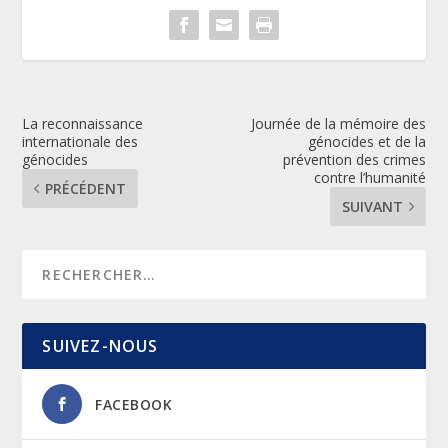
La reconnaissance
Journée de la mémoire des
internationale des
génocides et de la
génocides
prévention des crimes
contre l’humanité
PRÉCÉDENT
SUIVANT
SUIVEZ-NOUS
FACEBOOK