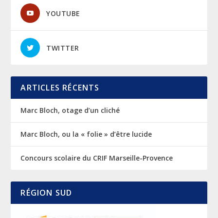
YOUTUBE
TWITTER
ARTICLES RÉCENTS
Marc Bloch, otage d’un cliché
Marc Bloch, ou la « folie » d’être lucide
Concours scolaire du CRIF Marseille-Provence
RÉGION SUD