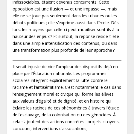
indissociables, étaient devenus concurrents. Cette
opposition est une illusion — et une impasse —, mais
elle ne se joue pas seulement dans les tribunes ou les
débats politiques ; elle s’exprime aussi dans l’école. Dès
lors, les moyens que celle-ci peut mobiliser sont-ils à la
hauteur des enjeux ? Et surtout, la réponse réside-t-elle
dans une simple intensification des contenus, ou dans
une transformation plus profonde de leur approche ?
Il serait injuste de nier l’ampleur des dispositifs déjà en
place par l’Éducation nationale. Les programmes
scolaires intègrent explicitement la lutte contre le
racisme et l’antisémitisme. C’est notamment le cas dans
l’enseignement moral et civique qui forme les élèves
aux valeurs d’égalité et de dignité, et en histoire qui
éclaire les racines de ces phénomènes à travers l’étude
de l’esclavage, de la colonisation ou des génocides. À
cela s’ajoutent des actions concrètes : projets citoyens,
concours, interventions d’associations,