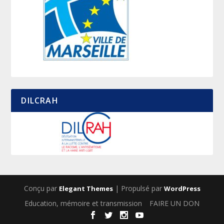
DILCRAH
Conçu par
| Propulsé par
Elegant Themes
WordPress
Education, mémoire et transmission
FAIRE UN DON