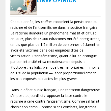
LIBRE OPINION
Chaque année, les chiffres rappellent la persistance du
racisme et de l’antisémitisme dans la société française.
Le racisme demeure un phénomène massif et diffus :
en 2025, plus de 16 400 infractions ont été enregistrées,
tandis que plus de 1,7 million de personnes déclarent en
avoir été victimes dans des enquêtes dites de
victimisation. L’antisémitisme, quant à lui, se distingue
par son intensité et sa recrudescence depuis le
7 octobre : les Juifs, bien que très minoritaires — moins
de 1 % de la population —, sont proportionnellement
les plus exposés aux actes les plus graves.
Dans le débat public français, une tentation dangereuse
s’impose aujourd’hui : opposer la lutte contre le
racisme à celle contre l’antisémitisme. Comme s’il fallait
choisir son camp. Comme si ces combats, longtemps