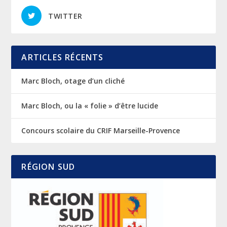
TWITTER
ARTICLES RÉCENTS
Marc Bloch, otage d’un cliché
Marc Bloch, ou la « folie » d’être lucide
Concours scolaire du CRIF Marseille-Provence
RÉGION SUD