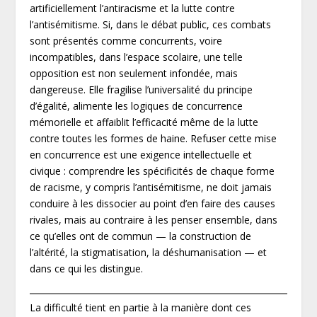
artificiellement l’antiracisme et la lutte contre
l’antisémitisme. Si, dans le débat public, ces combats
sont présentés comme concurrents, voire
incompatibles, dans l’espace scolaire, une telle
opposition est non seulement infondée, mais
dangereuse. Elle fragilise l’universalité du principe
d’égalité, alimente les logiques de concurrence
mémorielle et affaiblit l’efficacité même de la lutte
contre toutes les formes de haine. Refuser cette mise
en concurrence est une exigence intellectuelle et
civique : comprendre les spécificités de chaque forme
de racisme, y compris l’antisémitisme, ne doit jamais
conduire à les dissocier au point d’en faire des causes
rivales, mais au contraire à les penser ensemble, dans
ce qu’elles ont de commun — la construction de
l’altérité, la stigmatisation, la déshumanisation — et
dans ce qui les distingue.
La difficulté tient en partie à la manière dont ces