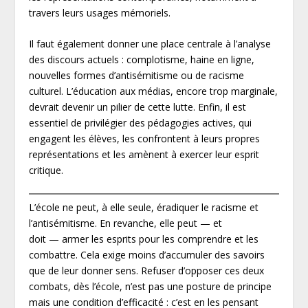
travers leurs usages mémoriels.
Il faut également donner une place centrale à l’analyse
des discours actuels : complotisme, haine en ligne,
nouvelles formes d’antisémitisme ou de racisme
culturel. L’éducation aux médias, encore trop marginale,
devrait devenir un pilier de cette lutte. Enfin, il est
essentiel de privilégier des pédagogies actives, qui
engagent les élèves, les confrontent à leurs propres
représentations et les amènent à exercer leur esprit
critique.
L’école ne peut, à elle seule, éradiquer le racisme et
l’antisémitisme. En revanche, elle peut — et
doit — armer les esprits pour les comprendre et les
combattre. Cela exige moins d’accumuler des savoirs
que de leur donner sens. Refuser d’opposer ces deux
combats, dès l’école, n’est pas une posture de principe
mais une condition d’efficacité : c’est en les pensant