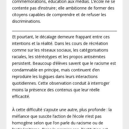
commémorations, éducation aux médias. L’école ne se
contente pas d’instruire ; elle ambitionne de former des
citoyens capables de comprendre et de refuser les
discriminations.
Et pourtant, le décalage demeure frappant entre ces
intentions et la réalité. Dans les cours de récréation
comme sur les réseaux sociaux, les catégorisations
raciales, les stéréotypes et les propos antisémites
persistent. Beaucoup d’élèves savent que le racisme est
condamnable en principe, mais continuent d’en
reproduire les logiques dans leurs interactions
quotidiennes. Cette observation conduit à interroger
moins la présence des contenus que leur réelle
efficacité.
À cette difficulté s’ajoute une autre, plus profonde : la
méfiance que suscite l’action de l’école n’est pas
homogène selon que l’on parle du racisme ou de