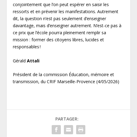
conjointement que l’on peut espérer en saisir les
ressorts et en prévenir les manifestations. Autrement
dit, la question n’est pas seulement d’enseigner
davantage, mais d’enseigner autrement. N’est-ce pas à
ce prix que l’école pourra pleinement remplir sa
mission : former des citoyens libres, lucides et
responsables !
Gérald
Attali
Président de la commission Éducation, mémoire et
transmission, du CRIF Marseille-Provence (4/05/2026)
PARTAGER: