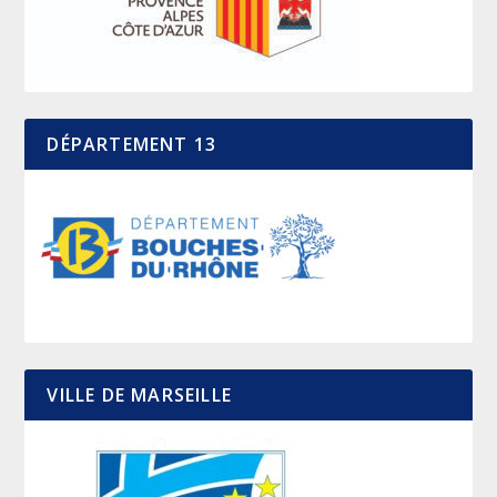
DÉPARTEMENT 13
VILLE DE MARSEILLE