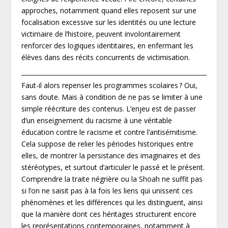
approches, notamment quand elles reposent sur une
focalisation excessive sur les identités ou une lecture
victimaire de l’histoire, peuvent involontairement
renforcer des logiques identitaires, en enfermant les
élèves dans des récits concurrents de victimisation.
Faut-il alors repenser les programmes scolaires ? Oui,
sans doute. Mais à condition de ne pas se limiter à une
simple réécriture des contenus. L’enjeu est de passer
d’un enseignement du racisme à une véritable
éducation contre le racisme et contre l’antisémitisme.
Cela suppose de relier les périodes historiques entre
elles, de montrer la persistance des imaginaires et des
stéréotypes, et surtout d’articuler le passé et le présent.
Comprendre la traite négrière ou la Shoah ne suffit pas
si l’on ne saisit pas à la fois les liens qui unissent ces
phénomènes et les différences qui les distinguent, ainsi
que la manière dont ces héritages structurent encore
les représentations contemporaines, notamment à