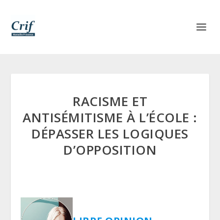
RACISME ET
ANTISÉMITISME À L’ÉCOLE :
DÉPASSER LES LOGIQUES
D’OPPOSITION