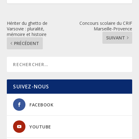
Hériter du ghetto de
Concours scolaire du CRIF
Varsovie : pluralité,
Marseille-Provence
mémoire et histoire
SUIVANT
PRÉCÉDENT
SUIVEZ-NOUS
FACEBOOK
YOUTUBE