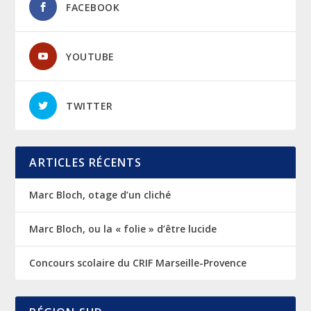
FACEBOOK
YOUTUBE
TWITTER
ARTICLES RÉCENTS
Marc Bloch, otage d’un cliché
Marc Bloch, ou la « folie » d’être lucide
Concours scolaire du CRIF Marseille-Provence