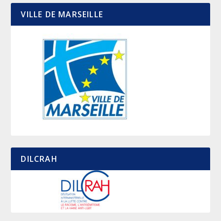
VILLE DE MARSEILLE
DILCRAH