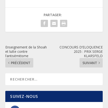
PARTAGER:
Enseignement de la Shoah
CONCOURS D’ELOQUENCE
et lutte contre
2025 : PRIX SERGE
l’antisémitisme
KLARSFELD
PRÉCÉDENT
SUIVANT
SUIVEZ-NOUS