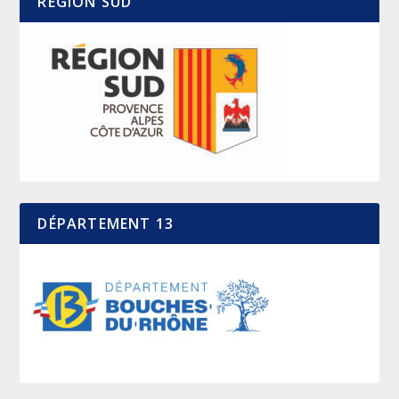
RÉGION SUD
DÉPARTEMENT 13