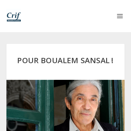
POUR BOUALEM SANSAL !