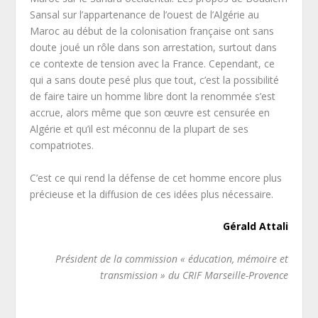
Sansal sur l’appartenance de l’ouest de l’Algérie au
Maroc au début de la colonisation française ont sans
doute joué un rôle dans son arrestation, surtout dans
ce contexte de tension avec la France. Cependant, ce
qui a sans doute pesé plus que tout, c’est la possibilité
de faire taire un homme libre dont la renommée s’est
accrue, alors même que son œuvre est censurée en
Algérie et qu’il est méconnu de la plupart de ses
compatriotes.
C’est ce qui rend la défense de cet homme encore plus
précieuse et la diffusion de ces idées plus nécessaire.
Gérald Attali
Président de la commission « éducation, mémoire et
transmission » du CRIF Marseille-Provence