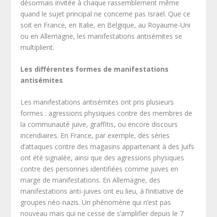
désormais invitée à chaque rassemblement même
quand le sujet principal ne concerne pas Israel. Que ce
soit en France, en Italie, en Belgique, au Royaume-Uni
ou en Allemagne, les manifestations antisémites se
multiplient.
Les différentes formes de manifestations
antisémites
Les manifestations antisémites ont pris plusieurs
formes : agressions physiques contre des membres de
la communauté juive, graffitis, ou encore discours
incendiaires. En France, par exemple, des séries
d’attaques contre des magasins appartenant à des Juifs
ont été signalée, ainsi que des agressions physiques
contre des personnes identifiées comme juives en
marge de manifestations. En Allemagne, des
manifestations anti-juives ont eu lieu, à l’initiative de
groupes néo-nazis. Un phénomène qui n’est pas
nouveau mais qui ne cesse de s’amplifier depuis le 7