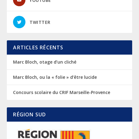
YOUTUBE
TWITTER
ARTICLES RÉCENTS
Marc Bloch, otage d’un cliché
Marc Bloch, ou la « folie » d’être lucide
Concours scolaire du CRIF Marseille-Provence
RÉGION SUD