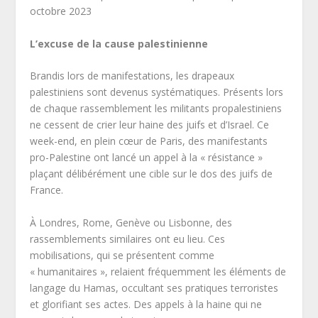
octobre 2023
L’excuse de la cause palestinienne
Brandis lors de manifestations, les drapeaux
palestiniens sont devenus systématiques. Présents lors
de chaque rassemblement les militants propalestiniens
ne cessent de crier leur haine des juifs et d’Israel. Ce
week-end, en plein cœur de Paris, des manifestants
pro-Palestine ont lancé un appel à la « résistance »
plaçant délibérément une cible sur le dos des juifs de
France.
À Londres, Rome, Genève ou Lisbonne, des
rassemblements similaires ont eu lieu. Ces
mobilisations, qui se présentent comme
« humanitaires », relaient fréquemment les éléments de
langage du Hamas, occultant ses pratiques terroristes
et glorifiant ses actes. Des appels à la haine qui ne