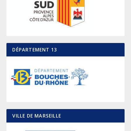
DÉPARTEMENT 13
VILLE DE MARSEILLE