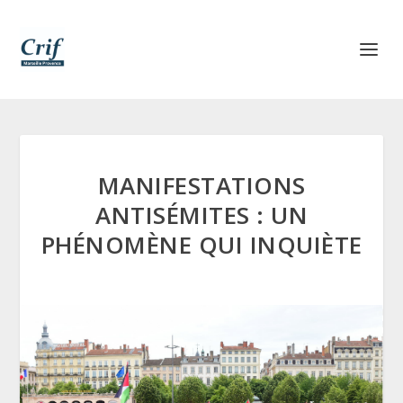
MANIFESTATIONS
ANTISÉMITES : UN
PHÉNOMÈNE QUI INQUIÈTE