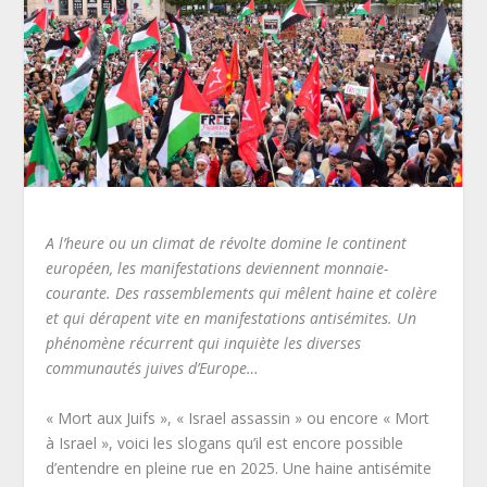
A l’heure ou un climat de révolte domine le continent
européen, les manifestations deviennent monnaie-
courante. Des rassemblements qui mêlent haine et colère
et qui dérapent vite en manifestations antisémites. Un
phénomène récurrent qui inquiète les diverses
communautés juives d’Europe…
« Mort aux Juifs », « Israel assassin » ou encore « Mort
à Israel », voici les slogans qu’il est encore possible
d’entendre en pleine rue en 2025. Une haine antisémite