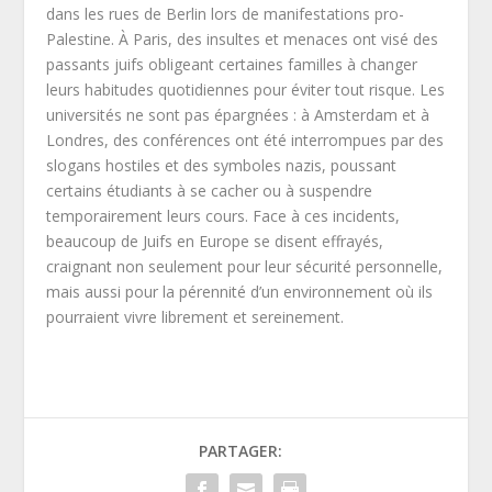
dans les rues de Berlin lors de manifestations pro-
Palestine. À Paris, des insultes et menaces ont visé des
passants juifs obligeant certaines familles à changer
leurs habitudes quotidiennes pour éviter tout risque. Les
universités ne sont pas épargnées : à Amsterdam et à
Londres, des conférences ont été interrompues par des
slogans hostiles et des symboles nazis, poussant
certains étudiants à se cacher ou à suspendre
temporairement leurs cours. Face à ces incidents,
beaucoup de Juifs en Europe se disent effrayés,
craignant non seulement pour leur sécurité personnelle,
mais aussi pour la pérennité d’un environnement où ils
pourraient vivre librement et sereinement.
PARTAGER: