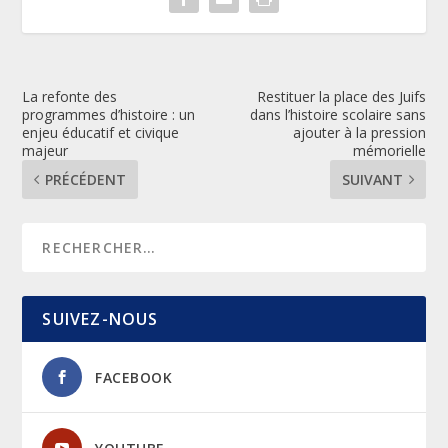
La refonte des
Restituer la place des Juifs
programmes d’histoire : un
dans l’histoire scolaire sans
enjeu éducatif et civique
ajouter à la pression
majeur
mémorielle
PRÉCÉDENT
SUIVANT
SUIVEZ-NOUS
FACEBOOK