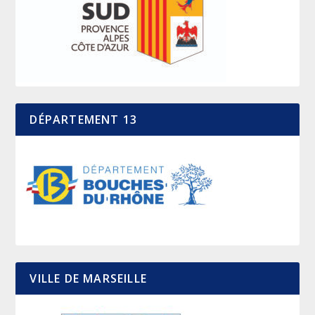
DÉPARTEMENT 13
VILLE DE MARSEILLE