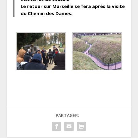
Le retour sur Marseille se fera après la visite
du Chemin des Dames.
PARTAGER: