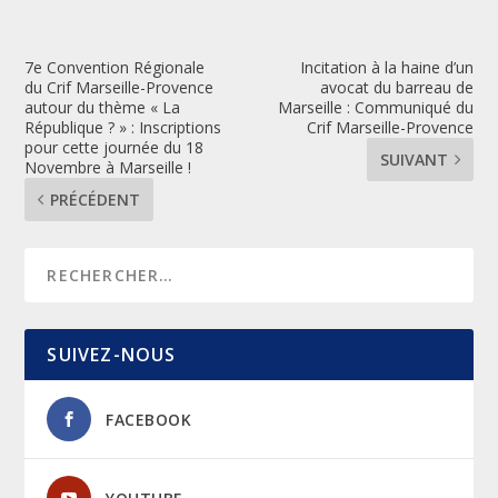
7e Convention Régionale
Incitation à la haine d’un
du Crif Marseille-Provence
avocat du barreau de
autour du thème « La
Marseille : Communiqué du
République ? » : Inscriptions
Crif Marseille-Provence
pour cette journée du 18
SUIVANT
Novembre à Marseille !
PRÉCÉDENT
SUIVEZ-NOUS
FACEBOOK