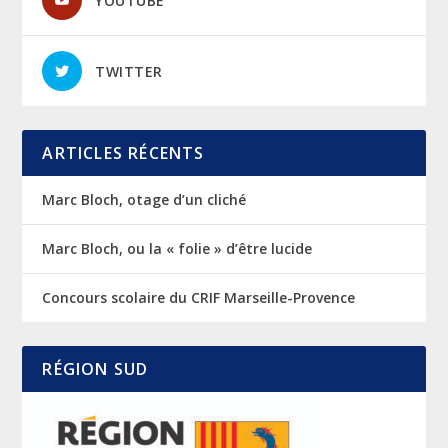
YOUTUBE
TWITTER
ARTICLES RÉCENTS
Marc Bloch, otage d’un cliché
Marc Bloch, ou la « folie » d’être lucide
Concours scolaire du CRIF Marseille-Provence
RÉGION SUD