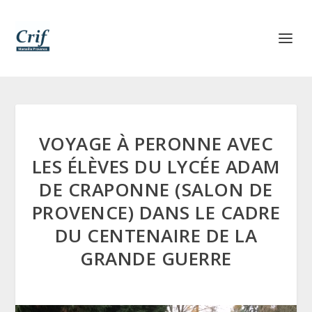
VOYAGE À PERONNE AVEC
LES ÉLÈVES DU LYCÉE ADAM
DE CRAPONNE (SALON DE
PROVENCE) DANS LE CADRE
DU CENTENAIRE DE LA
GRANDE GUERRE