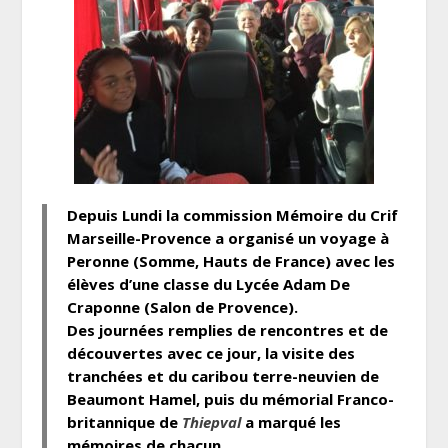
Depuis Lundi la commission Mémoire du Crif
Marseille-Provence a organisé un voyage à
Peronne (Somme, Hauts de France) avec les
élèves d’une classe du Lycée Adam De
Craponne (Salon de Provence).
Des journées remplies de rencontres et de
découvertes avec ce jour, la visite des
tranchées et du caribou terre-neuvien de
Beaumont Hamel, puis du mémorial Franco-
britannique de
Thiepval
a marqué les
mémoires de chacun.