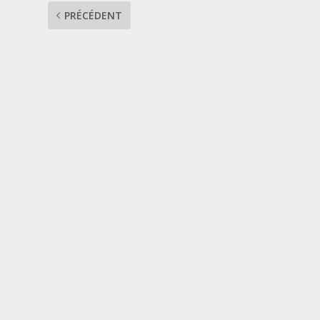
PRÉCÉDENT