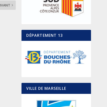
IVANT
DÉPARTEMENT 13
VILLE DE MARSEILLE