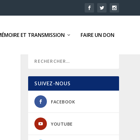
MÉMOIRE ET TRANSMISSION
FAIRE UN DON
SUIVEZ-NOUS
FACEBOOK
YOUTUBE