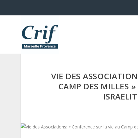
VIE DES ASSOCIATION
CAMP DES MILLES 
ISRAELI