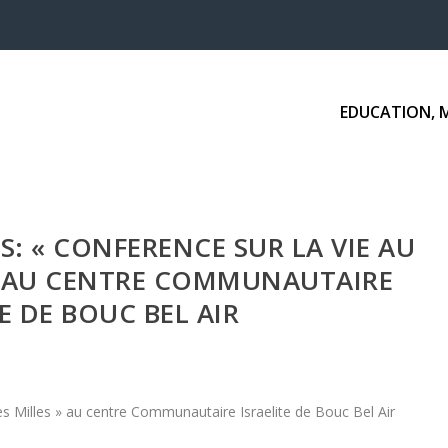
EDUCATION, 
S: « CONFERENCE SUR LA VIE AU
» AU CENTRE COMMUNAUTAIRE
TE DE BOUC BEL AIR