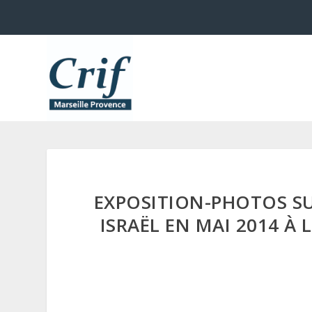
EXPOSITION-PHOTOS SUR
ISRAËL EN MAI 2014 À