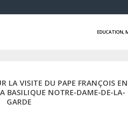
EDUCATION, 
 LA VISITE DU PAPE FRANÇOIS EN
 LA BASILIQUE NOTRE-DAME-DE-LA-
GARDE