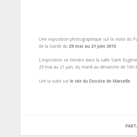
Une exposition photographique sur la visite du P
de la Garde du
29 mai au 21 juin 2015
L’exposition se tiendra dans la salle Saint Eugè
29 mai au 21 juin, du mardi au dimanche de 10h à
Lire la suite sur
le site du Diocèse de Marseille
PART