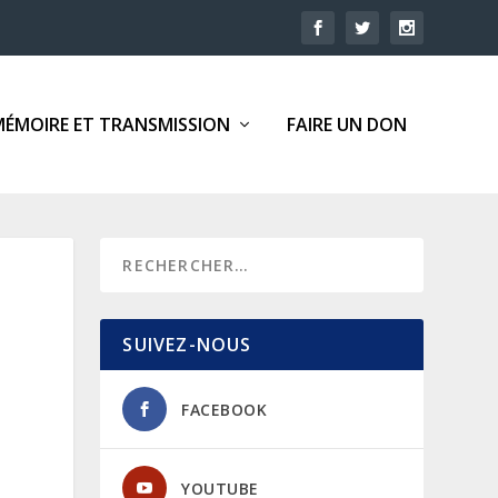
MÉMOIRE ET TRANSMISSION
FAIRE UN DON
SUIVEZ-NOUS
FACEBOOK
YOUTUBE