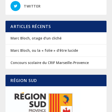
TWITTER
ARTICLES RÉCENTS
Marc Bloch, otage d’un cliché
Marc Bloch, ou la « folie » d’être lucide
Concours scolaire du CRIF Marseille-Provence
RÉGION SUD