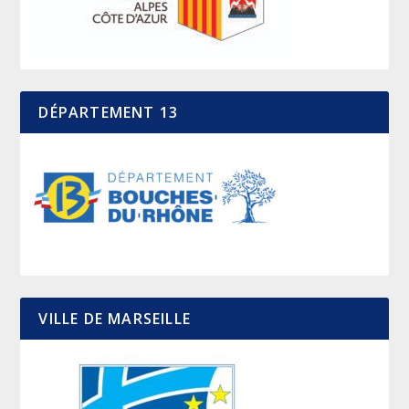
DÉPARTEMENT 13
VILLE DE MARSEILLE