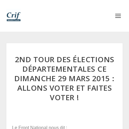
2ND TOUR DES ÉLECTIONS
DÉPARTEMENTALES CE
DIMANCHE 29 MARS 2015 :
ALLONS VOTER ET FAITES
VOTER !
Le Front National nous dit :