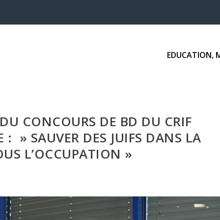
EDUCATION, 
 DU CONCOURS DE BD DU CRIF
 : » SAUVER DES JUIFS DANS LA
OUS L’OCCUPATION »