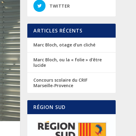
TWITTER
ARTICLES RÉCENTS
Marc Bloch, otage d’un cliché
Marc Bloch, ou la « folie » d’être
lucide
Concours scolaire du CRIF
Marseille-Provence
RÉGION SUD