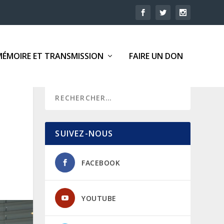
MÉMOIRE ET TRANSMISSION
FAIRE UN DON
SUIVEZ-NOUS
FACEBOOK
YOUTUBE