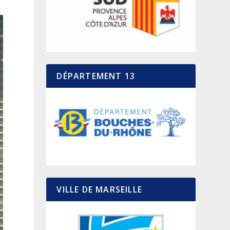
DÉPARTEMENT 13
VILLE DE MARSEILLE