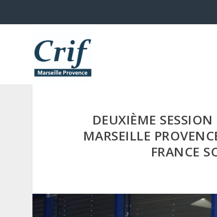
DEUXIÈME SESSION
MARSEILLE PROVENCE
FRANCE S