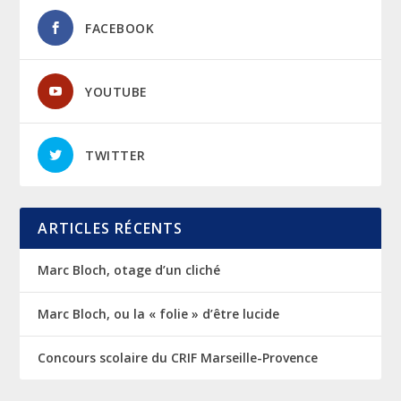
FACEBOOK
YOUTUBE
TWITTER
ARTICLES RÉCENTS
Marc Bloch, otage d’un cliché
Marc Bloch, ou la « folie » d’être lucide
Concours scolaire du CRIF Marseille-Provence