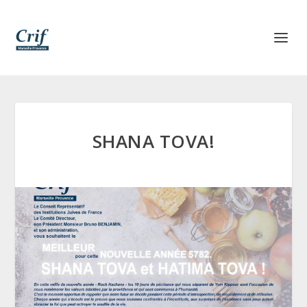
SHANA TOVA!