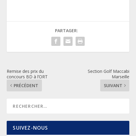
PARTAGER:
Remise des prix du
Section Golf Maccabi
concours BD à l’ORT
Marseille
PRÉCÉDENT
SUIVANT
SUIVEZ-NOUS