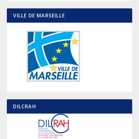
VILLE DE MARSEILLE
DILCRAH