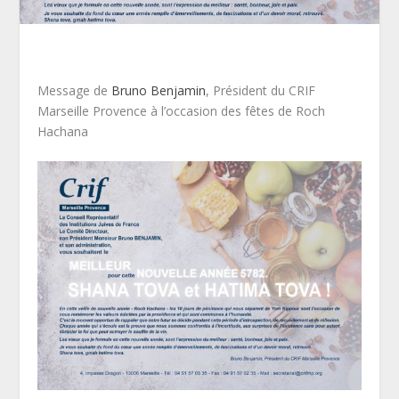
Message de
Bruno Benjamin
, Président du CRIF
Marseille Provence à l’occasion des fêtes de Roch
Hachana