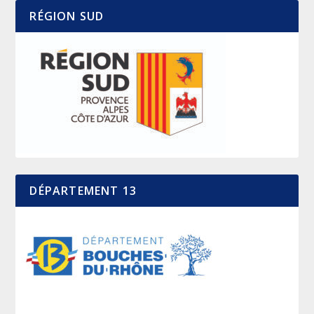
RÉGION SUD
DÉPARTEMENT 13