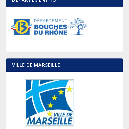
DÉPARTEMENT 13
VILLE DE MARSEILLE