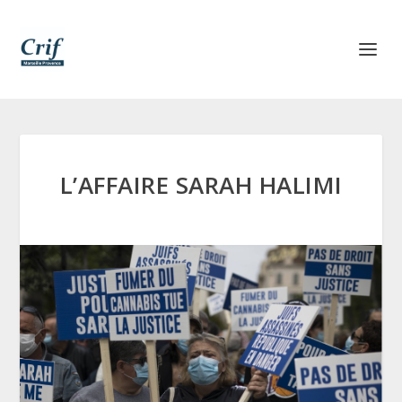
L’AFFAIRE SARAH HALIMI