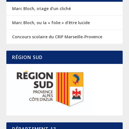
Marc Bloch, otage d’un cliché
Marc Bloch, ou la « folie » d’être lucide
Concours scolaire du CRIF Marseille-Provence
RÉGION SUD