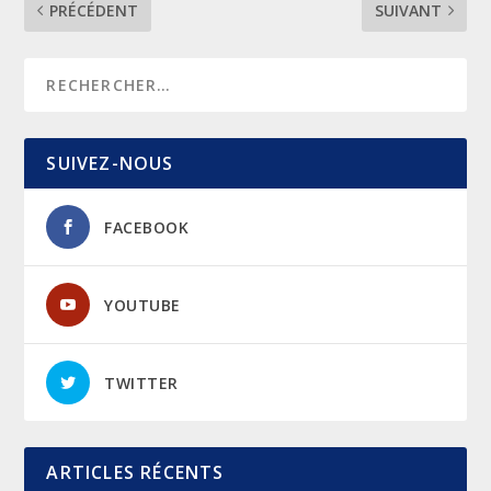
PRÉCÉDENT
SUIVANT
SUIVEZ-NOUS
FACEBOOK
YOUTUBE
TWITTER
ARTICLES RÉCENTS