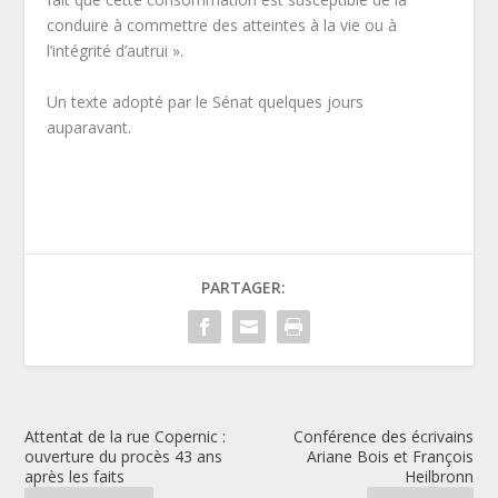
conduire à commettre des atteintes à la vie ou à
l’intégrité d’autrui ».
Un texte adopté par le Sénat quelques jours
auparavant.
PARTAGER:
Attentat de la rue Copernic :
Conférence des écrivains
ouverture du procès 43 ans
Ariane Bois et François
après les faits
Heilbronn